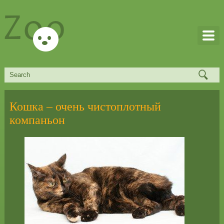
Кошка – очень чистоплотный
компаньон