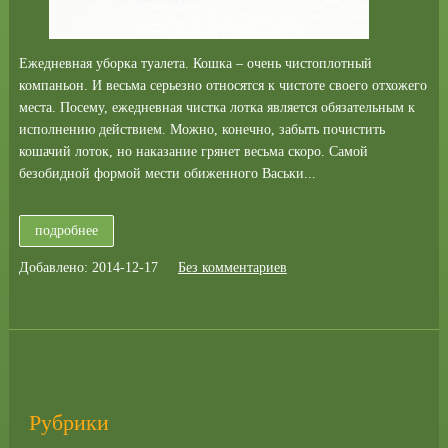
Ежедневная уборка туалета. Кошка – очень чистоплотный
компаньон. И весьма серьезно относятся к чистоте своего отхожего
места. Посему, ежедневная чистка лотка является обязательным к
исполнению действием. Можно, конечно, забыть почистить
кошачий лоток, но наказание грянет весьма скоро. Самой
безобидной формой мести обиженного Васьки...
подробнее
Добавлено: 2014-12-17
Без комментариев
Рубрики