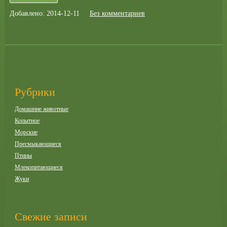
Добавлено: 2014-12-11
Без комментариев
Рубрики
Домашние животные
Копытное
Морские
Пресмыкающиеся
Птицы
Млекопитающиеся
Жуки
Свежие записи