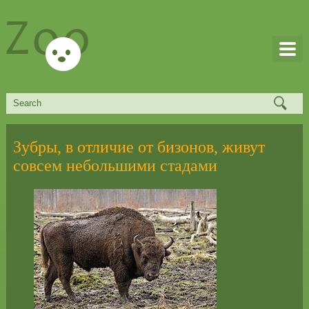
Зубры, в отличие от бизонов, живут
совсем небольшими стадами