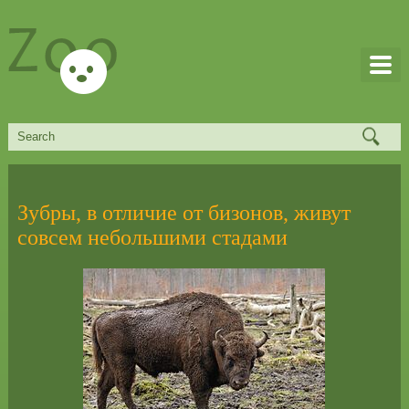
Зубры, в отличие от бизонов, живут
совсем небольшими стадами