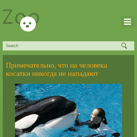
Примечательно, что на человека
косатки никогда не нападают