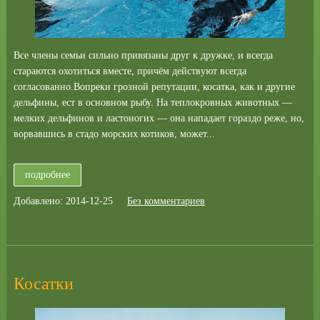
Все члены семьи сильно привязаны друг к дружке, и всегда
стараются охотиться вместе, причём действуют всегда
согласованно.Вопреки грозной репутации, косатка, как и другие
дельфины, ест в основном рыбу. На теплокровных животных —
мелких дельфинов и ластоногих — она нападает гораздо реже, но,
ворвавшись в стадо морских котиков, может...
подробнее
Добавлено: 2014-12-25
Без комментариев
Косатки