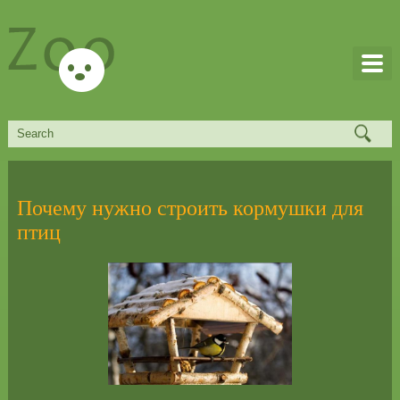
Почему нужно строить кормушки для
птиц